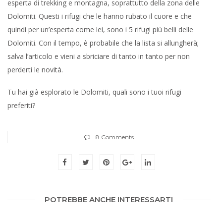
esperta di trekking e montagna, soprattutto della zona delle
Dolomiti. Questi i rifugi che le hanno rubato il cuore e che
quindi per un’esperta come lei, sono i 5 rifugi più belli delle
Dolomiti. Con il tempo, è probabile che la lista si allungherà;
salva l’articolo e vieni a sbriciare di tanto in tanto per non
perderti le novità.
Tu hai già esplorato le Dolomiti, quali sono i tuoi rifugi
preferiti?
8 Comments
POTREBBE ANCHE INTERESSARTI