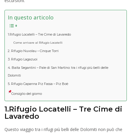
escursioni.
In questo articolo
1.Rifugio Locatelli – Tre Cime di Lavaredo
Come arrivare al Rifugio Locatelli
2. Rifugio Nuvolau – Cinque Torri
3. Rifugio Lagazuoi
4. Baita Segantini – Pale di San Martino: tra i rifugi più belli delle
Dolomiti
5. Rifugio Capanna Piz Fassa – Piz Boè
Consiglio del giorno
1.Rifugio Locatelli – Tre Cime di
Lavaredo
Questo viaggio tra i rifugi più belli delle Dolomiti non può che