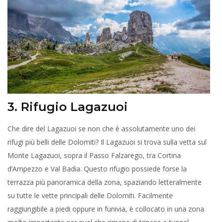
3. Rifugio Lagazuoi
Che dire del Lagazuoi se non che è assolutamente uno dei
rifugi più belli delle Dolomiti? Il Lagazuoi si trova sulla vetta sul
Monte Lagazuoi, sopra il Passo Falzarego, tra Cortina
d’Ampezzo e Val Badia. Questo rifugio possiede forse la
terrazza più panoramica della zona, spaziando letteralmente
su tutte le vette principali delle Dolomiti. Facilmente
raggiungibile a piedi oppure in funivia, è collocato in una zona