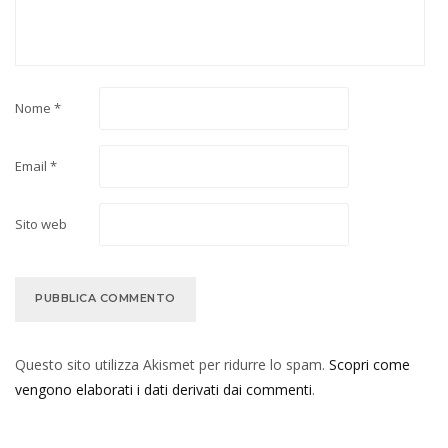
Nome
*
Email
*
Sito web
Questo sito utilizza Akismet per ridurre lo spam.
Scopri come
vengono elaborati i dati derivati dai commenti
.