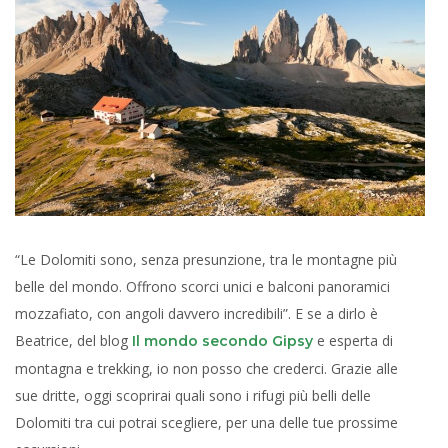
“Le Dolomiti sono, senza presunzione, tra le montagne più
belle del mondo. Offrono scorci unici e balconi panoramici
mozzafiato, con angoli davvero incredibili”. E se a dirlo è
Beatrice, del blog
e esperta di
Il mondo secondo Gipsy
montagna e trekking, io non posso che crederci. Grazie alle
sue dritte, oggi scoprirai quali sono i rifugi più belli delle
Dolomiti tra cui potrai scegliere, per una delle tue prossime