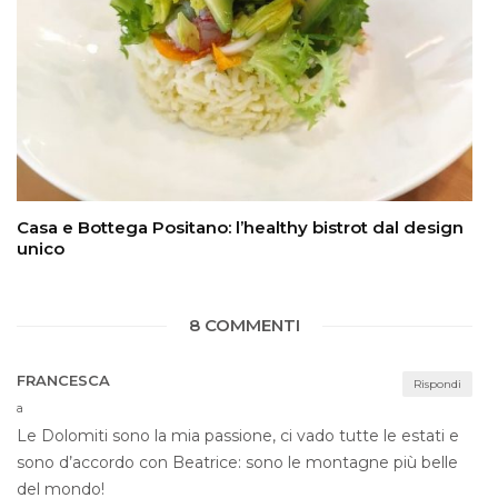
Casa e Bottega Positano: l’healthy bistrot dal design
unico
8 COMMENTI
FRANCESCA
Rispondi
a
Le Dolomiti sono la mia passione, ci vado tutte le estati e
sono d’accordo con Beatrice: sono le montagne più belle
del mondo!