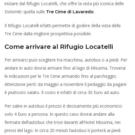
iniziare dal Rifugio Locatelli, che offre la vista più iconica delle
Dolomiti: quella sulle
.
Tre Cime di Lavaredo
Il Rifugio Locatelli infatti permette di godere della vista delle
Tre Cime dalla migliore prospettiva possibile.
Come arrivare al Rifugio Locatelli
Per arrivarci puoi scegliere tra macchina, autobus o a piedi. Per
andare in auto dovrai arrivare fino al lago di Misurina. Troverai
le indicazioni per le Tre Cime arrivando fino al parcheggio.
Attenzione però: da maggio a novembre il pedaggio da pagare
è piuttosto salato. Il costo è infatti di circa 30 Euro ad auto.
Per salire in autobus il prezzo è decisamente più economico:
solo 4 Euro a persona. In questo caso dovrai andare alla
fermata dell’autobus che trovi davanti all’Hotel Misurina, nei
pressi del lago. In circa 20 minuti l’autobus ti porterà ai piedi