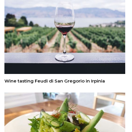
Wine tasting Feudi di San Gregorio in Irpinia