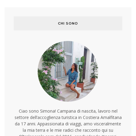
CHI SONO
Ciao sono Simona! Campana di nascita, lavoro nel
settore dell’accoglienza turistica in Costiera Amalfitana
da 17 anni. Appassionata di viaggi, amo visceralmente
la mia terra e le mie radici che racconto qui su