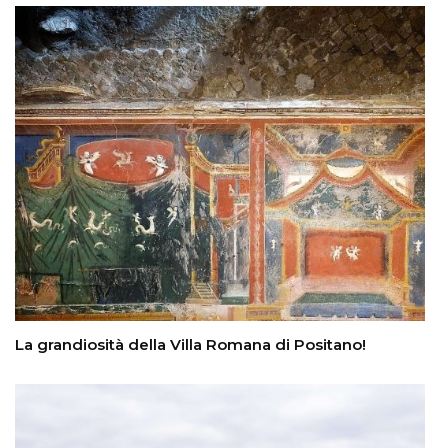
La grandiosità della Villa Romana di Positano!