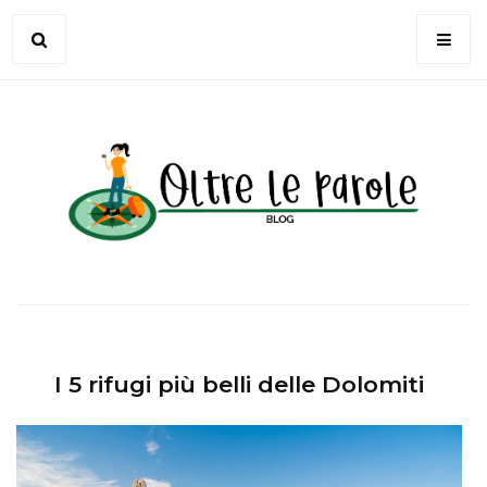
I 5 rifugi più belli delle Dolomiti