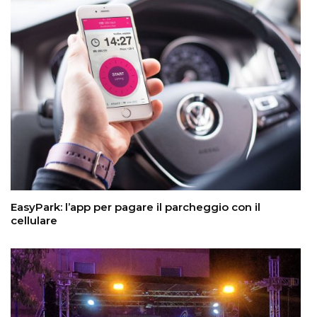
EasyPark: l’app per pagare il parcheggio con il
cellulare