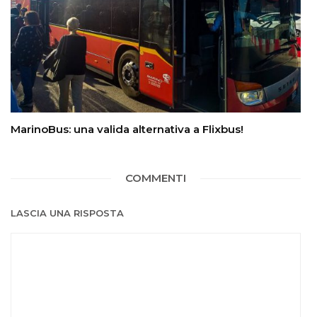
MarinoBus: una valida alternativa a Flixbus!
COMMENTI
LASCIA UNA RISPOSTA