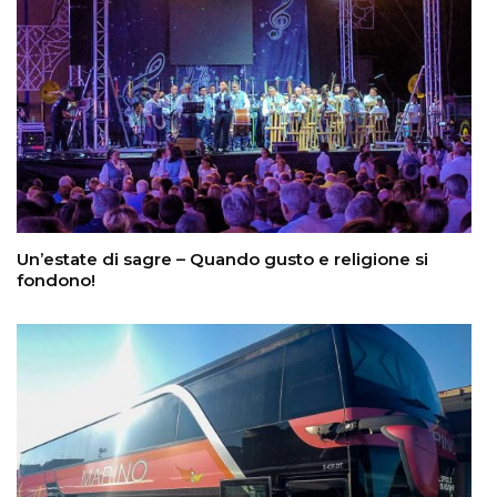
Un’estate di sagre – Quando gusto e religione si
fondono!