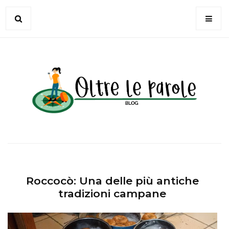
Roccocò: Una delle più antiche
tradizioni campane