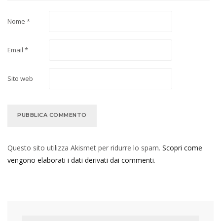
Nome
*
Email
*
Sito web
Questo sito utilizza Akismet per ridurre lo spam.
Scopri come
vengono elaborati i dati derivati dai commenti
.