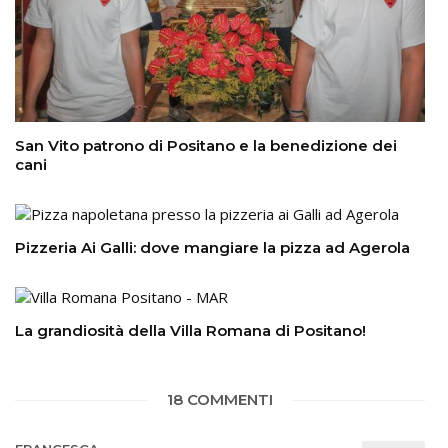
San Vito patrono di Positano e la benedizione dei
cani
Pizzeria Ai Galli: dove mangiare la pizza ad Agerola
La grandiosità della Villa Romana di Positano!
18 COMMENTI