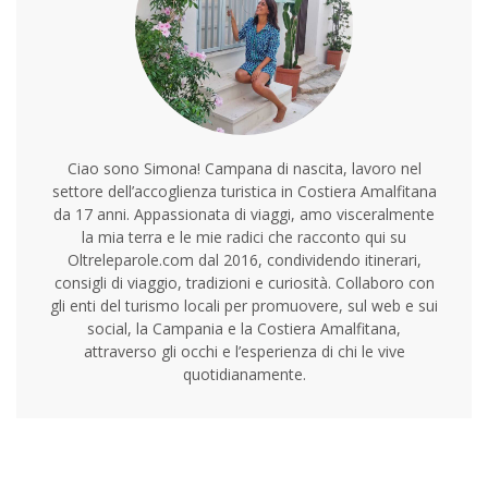
Ciao sono Simona! Campana di nascita, lavoro nel
settore dell’accoglienza turistica in Costiera Amalfitana
da 17 anni. Appassionata di viaggi, amo visceralmente
la mia terra e le mie radici che racconto qui su
Oltreleparole.com dal 2016, condividendo itinerari,
consigli di viaggio, tradizioni e curiosità. Collaboro con
gli enti del turismo locali per promuovere, sul web e sui
social, la Campania e la Costiera Amalfitana,
attraverso gli occhi e l’esperienza di chi le vive
quotidianamente.