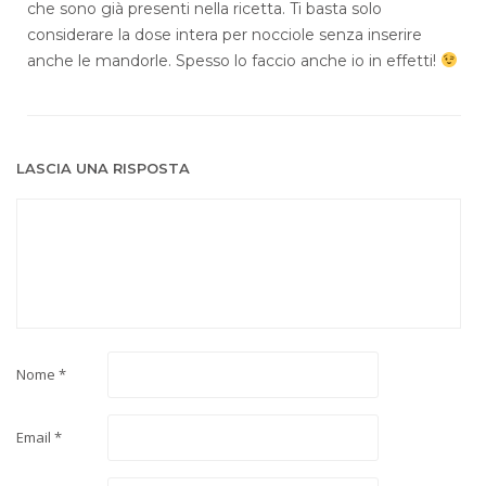
che sono già presenti nella ricetta. Ti basta solo
considerare la dose intera per nocciole senza inserire
anche le mandorle. Spesso lo faccio anche io in effetti!
LASCIA UNA RISPOSTA
Nome
*
Email
*