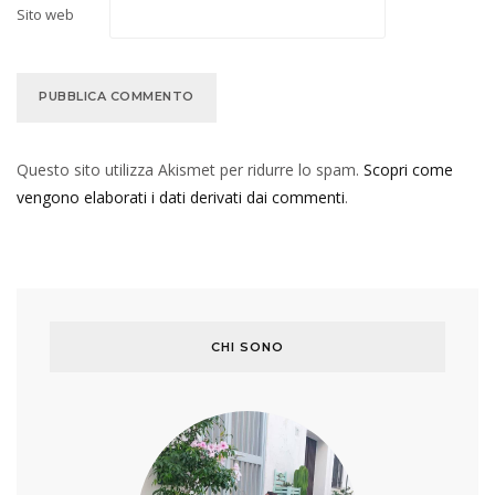
Sito web
Questo sito utilizza Akismet per ridurre lo spam.
Scopri come
vengono elaborati i dati derivati dai commenti
.
CHI SONO