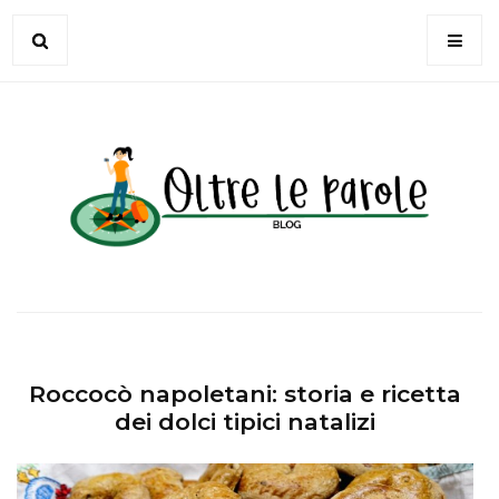
Roccocò napoletani: storia e ricetta
dei dolci tipici natalizi