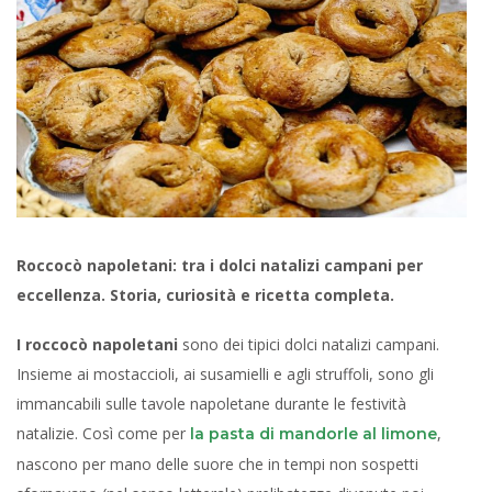
Roccocò napoletani: tra i dolci natalizi campani per
eccellenza. Storia, curiosità e ricetta completa.
I roccocò napoletani
sono dei tipici dolci natalizi campani.
Insieme ai mostaccioli, ai susamielli e agli struffoli, sono gli
immancabili sulle tavole napoletane durante le festività
natalizie. Così come per
,
la pasta di mandorle al limone
nascono per mano delle suore che in tempi non sospetti