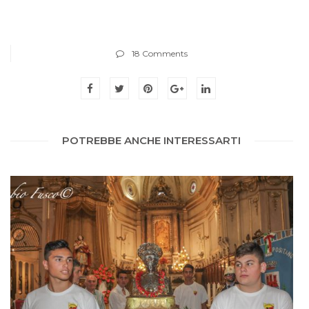
18 Comments
POTREBBE ANCHE INTERESSARTI