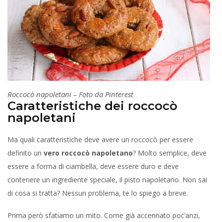
Roccocò napoletani – Foto da Pinterest
Caratteristiche dei roccocò
napoletani
Ma quali caratteristiche deve avere un roccocò per essere
definito un
vero roccocò napoletano
? Molto semplice, deve
essere a forma di ciambella, deve essere duro e deve
contenere un ingrediente speciale, il pisto napoletano. Non sai
di cosa si tratta? Nessun problema, te lo spiego a breve.
Prima però sfatiamo un mito. Come già accennato poc’anzi,