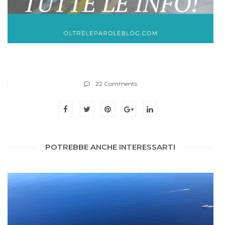
22 Comments
POTREBBE ANCHE INTERESSARTI