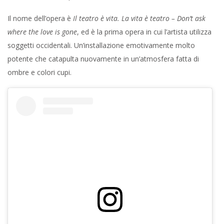
Il nome dell’opera è
Il teatro è vita. La vita è teatro – Don’t ask
where the love is gone
, ed è la prima opera in cui l’artista utilizza
soggetti occidentali. Un’installazione emotivamente molto
potente che catapulta nuovamente in un’atmosfera fatta di
ombre e colori cupi.