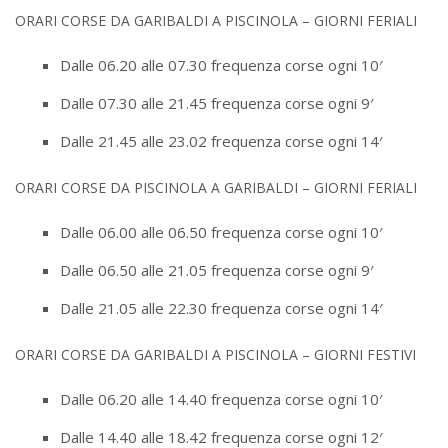
ORARI CORSE DA GARIBALDI A PISCINOLA – GIORNI FERIALI
Dalle 06.20 alle 07.30 frequenza corse ogni 10′
Dalle 07.30 alle 21.45 frequenza corse ogni 9′
Dalle 21.45 alle 23.02 frequenza corse ogni 14′
ORARI CORSE DA PISCINOLA A GARIBALDI – GIORNI FERIALI
Dalle 06.00 alle 06.50 frequenza corse ogni 10′
Dalle 06.50 alle 21.05 frequenza corse ogni 9′
Dalle 21.05 alle 22.30 frequenza corse ogni 14′
ORARI CORSE DA GARIBALDI A PISCINOLA – GIORNI FESTIVI
Dalle 06.20 alle 14.40 frequenza corse ogni 10′
Dalle 14.40 alle 18.42 frequenza corse ogni 12′