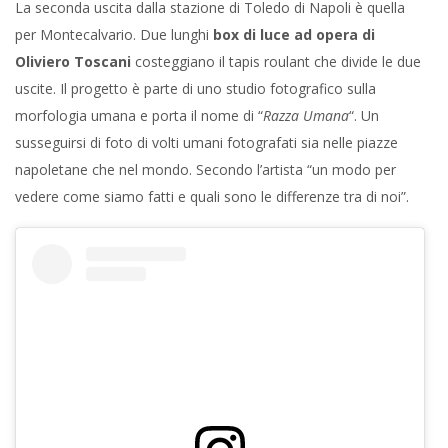
La seconda uscita dalla stazione di Toledo di Napoli è quella
per Montecalvario. Due lunghi
box di luce ad opera di
Oliviero Toscani
costeggiano il tapis roulant che divide le due
uscite. Il progetto è parte di uno studio fotografico sulla
morfologia umana e porta il nome di “
Razza Umana
“. Un
susseguirsi di foto di volti umani fotografati sia nelle piazze
napoletane che nel mondo. Secondo l’artista “un modo per
vedere come siamo fatti e quali sono le differenze tra di noi”.