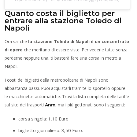
Quanto costa il biglietto per
entrare alla stazione Toledo di
Napoli
Ora sai che
la stazione Toledo di Napoli è un concentrato
di opere
che meritano di essere viste. Per vederle tutte senza
perderne neppure una, ti basterà fare una corsa in metro a
Napoli.
I costi dei biglietti della metropolitana di Napoli sono
abbastanza bassi. Puoi acquistarli tramite lo sportello oppure
le macchinette automatiche. Trovi la lista completa delle tariffe
sul sito dei trasporti
, ma i più gettonati sono i seguenti:
Anm
corsa singola: 1,10 Euro
biglietto giornaliero: 3,50 Euro.