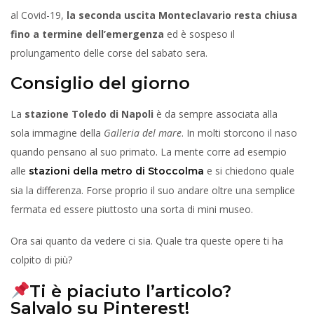
al Covid-19,
la seconda uscita Monteclavario resta chiusa
fino a termine dell’emergenza
ed è sospeso il
prolungamento delle corse del sabato sera.
Consiglio del giorno
La
stazione Toledo di Napoli
è da sempre associata alla
sola immagine della
Galleria del mare
. In molti storcono il naso
quando pensano al suo primato. La mente corre ad esempio
alle
e si chiedono quale
stazioni della metro di Stoccolma
sia la differenza. Forse proprio il suo andare oltre una semplice
fermata ed essere piuttosto una sorta di mini museo.
Ora sai quanto da vedere ci sia. Quale tra queste opere ti ha
colpito di più?
Ti è piaciuto l’articolo?
Salvalo su Pinterest!