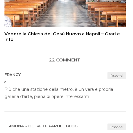
Vedere la Chiesa del Gesù Nuovo a Napoli – Orari e
info
22 COMMENTI
FRANCY
Rispondi
a
Più che una stazione della metro, è un vera e propria
galleria d’arte, piena di opere interessanti!
SIMONA - OLTRE LE PAROLE BLOG
Rispondi