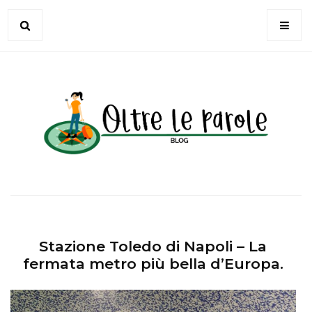
Stazione Toledo di Napoli – La
fermata metro più bella d’Europa.