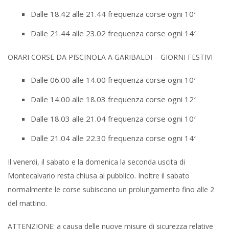
Dalle 18.42 alle 21.44 frequenza corse ogni 10′
Dalle 21.44 alle 23.02 frequenza corse ogni 14′
ORARI CORSE DA PISCINOLA A GARIBALDI – GIORNI FESTIVI
Dalle 06.00 alle 14.00 frequenza corse ogni 10′
Dalle 14.00 alle 18.03 frequenza corse ogni 12′
Dalle 18.03 alle 21.04 frequenza corse ogni 10′
Dalle 21.04 alle 22.30 frequenza corse ogni 14′
Il venerdi, il sabato e la domenica la seconda uscita di
Montecalvario resta chiusa al pubblico. Inoltre il sabato
normalmente le corse subiscono un prolungamento fino alle 2
del mattino.
ATTENZIONE: a causa delle nuove misure di sicurezza relative