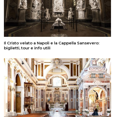
Il Cristo velato a Napoli e la Cappella Sansevero:
biglietti, tour e info utili