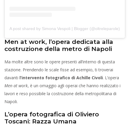
A post shared by Simona Vespoli | Blogger (@oltreleparole)
Men at work, l’opera dedicata alla
costruzione della metro di Napoli
Ma molte altre sono le opere presenti all’interno di questa
stazione. Prendendo le scale fisse ad esempio, ti troverai
davanti
l’intervento fotografico di Achille Civoli
. L’opera
Men at work
, è un omaggio agli operai che hanno realizzato i
lavori e reso possibile la costruzione della metropolitana di
Napoli.
L’opera fotografica di Oliviero
Toscani: Razza Umana