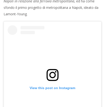
Napoli in relazione alla ferrovia metropolitana
, ed ha come
sfondo il primo progetto di metropolitana a Napoli, ideato da
Lamont-Young.
View this post on Instagram