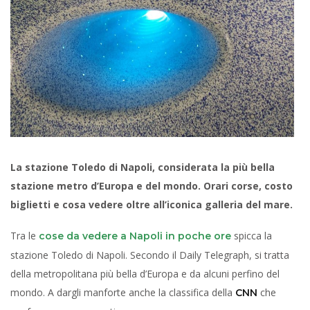
La stazione Toledo di Napoli, considerata la più bella
stazione metro d’Europa e del mondo. Orari corse, costo
biglietti e cosa vedere oltre all’iconica galleria del mare.
Tra le
spicca la
cose da vedere a Napoli in poche ore
stazione Toledo di Napoli. Secondo il Daily Telegraph, si tratta
della metropolitana più bella d’Europa e da alcuni perfino del
mondo. A dargli manforte anche la classifica della
che
CNN