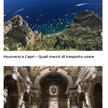
Muoversi a Capri – Quali mezzi di trasporto usare