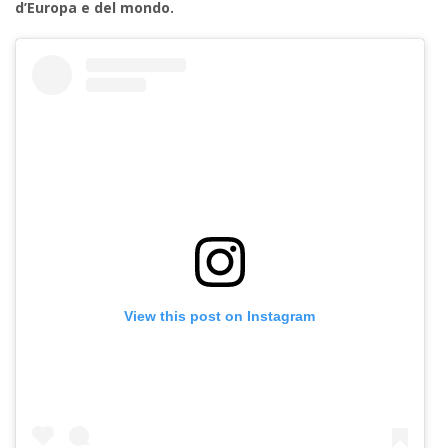
d’Europa e del mondo.
View this post on Instagram