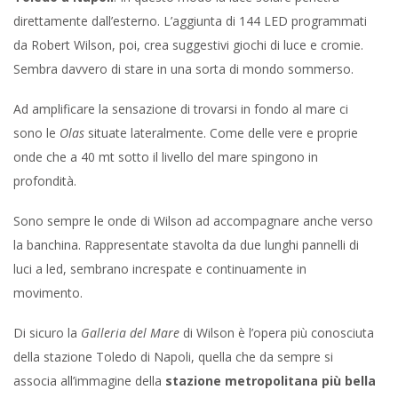
direttamente dall’esterno. L’aggiunta di 144 LED programmati
da Robert Wilson, poi, crea suggestivi giochi di luce e cromie.
Sembra davvero di stare in una sorta di mondo sommerso.
Ad amplificare la sensazione di trovarsi in fondo al mare ci
sono le
Olas
situate lateralmente. Come delle vere e proprie
onde che a 40 mt sotto il livello del mare spingono in
profondità.
Sono sempre le onde di Wilson ad accompagnare anche verso
la banchina. Rappresentate stavolta da due lunghi pannelli di
luci a led, sembrano increspate e continuamente in
movimento.
Di sicuro la
Galleria del Mare
di Wilson è l’opera più conosciuta
della stazione Toledo di Napoli, quella che da sempre si
associa all’immagine della
stazione metropolitana più bella