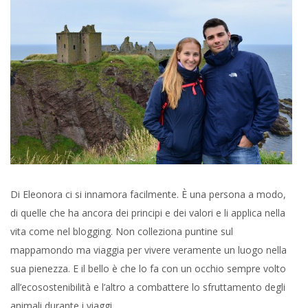
Di Eleonora ci si innamora facilmente. È una persona a modo,
di quelle che ha ancora dei principi e dei valori e li applica nella
vita come nel blogging. Non colleziona puntine sul
mappamondo ma viaggia per vivere veramente un luogo nella
sua pienezza. E il bello è che lo fa con un occhio sempre volto
all’ecosostenibilità e l’altro a combattere lo sfruttamento degli
animali durante i viaggi.