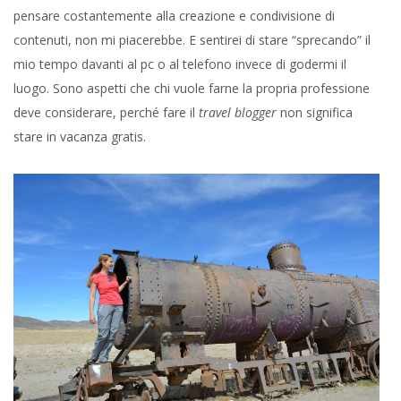
pensare costantemente alla creazione e condivisione di
contenuti, non mi piacerebbe. E sentirei di stare “sprecando” il
mio tempo davanti al pc o al telefono invece di godermi il
luogo. Sono aspetti che chi vuole farne la propria professione
deve considerare, perché fare il
travel blogger
non significa
stare in vacanza gratis.