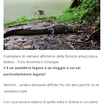
Esemplare di caimano all’interno della foresta amazzonica,
Bolivia – Foto Avventure Ovunque
C’è un aneddoto legato a un viaggio a cui sei
particolarmente legata?
Mmmm… un’altra domanda difficile! Più che altro perché ce ne
sarebbero tanti.
Con Luca ancora ridiamo di quella volta in Bolivia in cui siamo