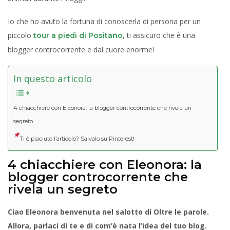
Io che ho avuto la fortuna di conoscerla di persona per un
piccolo
, ti assicuro che è una
tour a piedi di Positano
blogger controcorrente e dal cuore enorme!
In questo articolo
4 chiacchiere con Eleonora: la blogger controcorrente che rivela un
segreto
Ti è piaciuto l’articolo? Salvalo su Pinterest!
4 chiacchiere con Eleonora: la
blogger controcorrente che
rivela un segreto
Ciao Eleonora benvenuta nel salotto di Oltre le parole.
Allora, parlaci di te e di com’è nata l’idea del tuo blog.