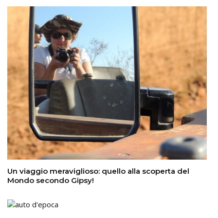
Un viaggio meraviglioso: quello alla scoperta del
Mondo secondo Gipsy!