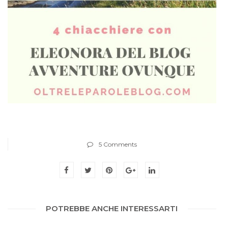
5 Comments
POTREBBE ANCHE INTERESSARTI