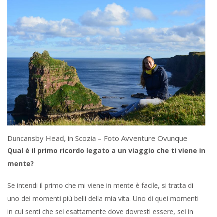
Duncansby Head, in Scozia – Foto Avventure Ovunque
Qual è il primo ricordo legato a un viaggio che ti viene in
mente?
Se intendi il primo che mi viene in mente è facile, si tratta di
uno dei momenti più belli della mia vita. Uno di quei momenti
in cui senti che sei esattamente dove dovresti essere, sei in