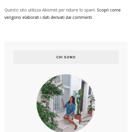
Questo sito utilizza Akismet per ridurre lo spam.
Scopri come
vengono elaborati i dati derivati dai commenti
.
CHI SONO