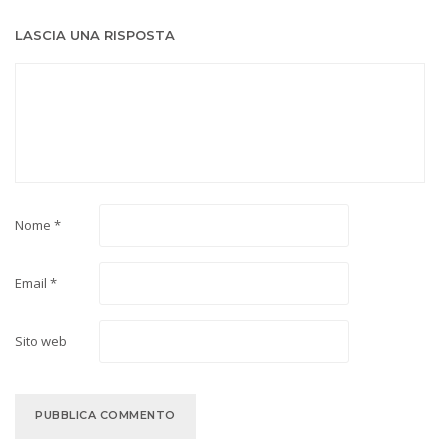
LASCIA UNA RISPOSTA
Nome
*
Email
*
Sito web