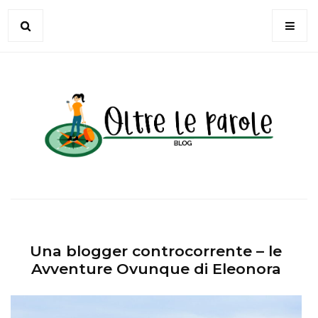
Una blogger controcorrente – le
Avventure Ovunque di Eleonora