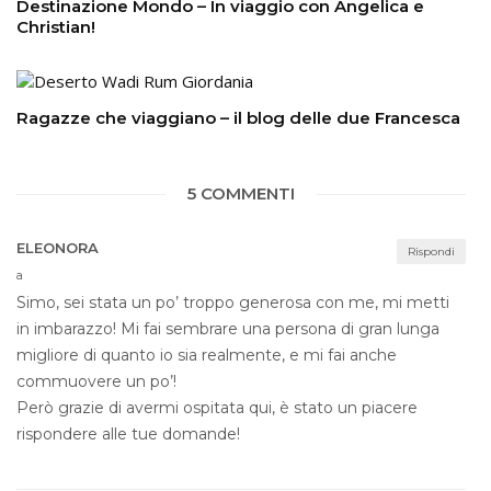
Destinazione Mondo – In viaggio con Angelica e
Christian!
Ragazze che viaggiano – il blog delle due Francesca
5 COMMENTI
ELEONORA
Rispondi
a
Simo, sei stata un po’ troppo generosa con me, mi metti
in imbarazzo! Mi fai sembrare una persona di gran lunga
migliore di quanto io sia realmente, e mi fai anche
commuovere un po’!
Però grazie di avermi ospitata qui, è stato un piacere
rispondere alle tue domande!