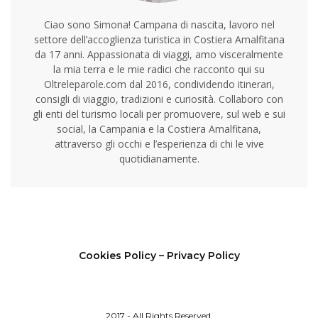
Ciao sono Simona! Campana di nascita, lavoro nel
settore dell’accoglienza turistica in Costiera Amalfitana
da 17 anni. Appassionata di viaggi, amo visceralmente
la mia terra e le mie radici che racconto qui su
Oltreleparole.com dal 2016, condividendo itinerari,
consigli di viaggio, tradizioni e curiosità. Collaboro con
gli enti del turismo locali per promuovere, sul web e sui
social, la Campania e la Costiera Amalfitana,
attraverso gli occhi e l’esperienza di chi le vive
quotidianamente.
Cookies Policy
– Privacy Policy
2017 - All Rights Reserved.