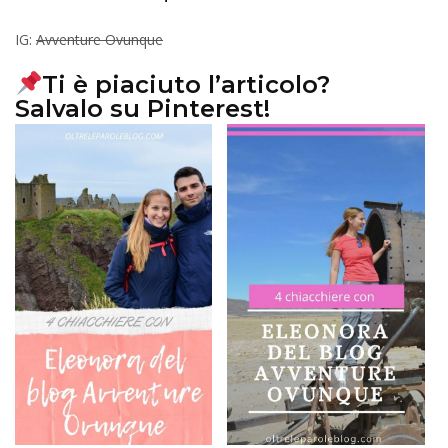
IG:
Avventure Ovunque
Ti è piaciuto l’articolo?
Salvalo su Pinterest!