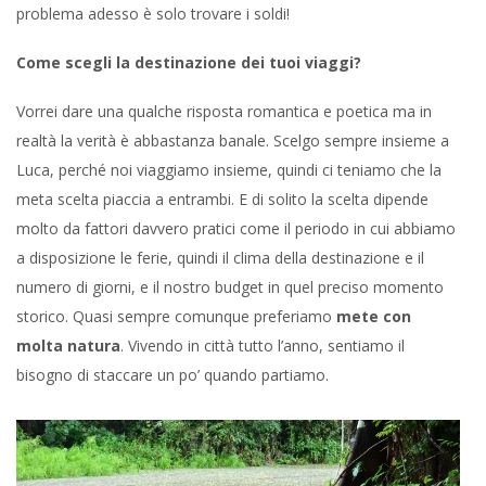
problema adesso è solo trovare i soldi!
Come scegli la destinazione dei tuoi viaggi?
Vorrei dare una qualche risposta romantica e poetica ma in
realtà la verità è abbastanza banale. Scelgo sempre insieme a
Luca, perché noi viaggiamo insieme, quindi ci teniamo che la
meta scelta piaccia a entrambi. E di solito la scelta dipende
molto da fattori davvero pratici come il periodo in cui abbiamo
a disposizione le ferie, quindi il clima della destinazione e il
numero di giorni, e il nostro budget in quel preciso momento
storico. Quasi sempre comunque preferiamo
mete con
molta natura
. Vivendo in città tutto l’anno, sentiamo il
bisogno di staccare un po’ quando partiamo.