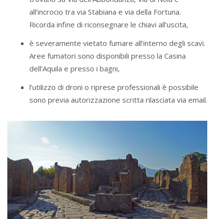
all’incrocio tra via Stabiana e via della Fortuna.
Ricorda infine di riconsegnare le chiavi all’uscita,
è severamente vietato fumare all’interno degli scavi.
Aree fumatori sono disponibili presso la Casina
dell’Aquila e presso i bagni,
l’utilizzo di droni o riprese professionali è possibile
sono previa autorizzazione scritta rilasciata via email.