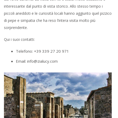
interessante dal punto di vista storico. Allo stesso tempo i
piccoli aneddoti e le curiosità locali hanno aggiunto quel pizzico
di pepe e simpatia che ha reso l’intera visita molto più
sorprendente.
Qui i suoi contatti:
Telefono: +39 339 27 20 971
Email: info@zialucy.com