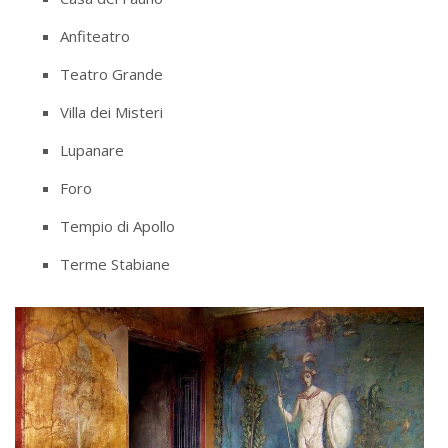
Anfiteatro
Teatro Grande
Villa dei Misteri
Lupanare
Foro
Tempio di Apollo
Terme Stabiane