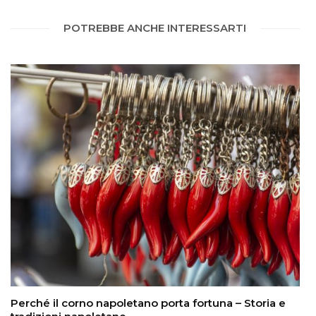
POTREBBE ANCHE INTERESSARTI
Perché il corno napoletano porta fortuna – Storia e