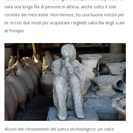
sarà una lunga fila di persone in attesa, anche sotto il sole
cocente dei mesi estivi. Non temere, ho una buona notizia per
te: eccoti due modi per acquistare i biglietti salta fila degli scavi
di Pompei.
Alcuni dei ritrovamenti del parco archeologico: un calco