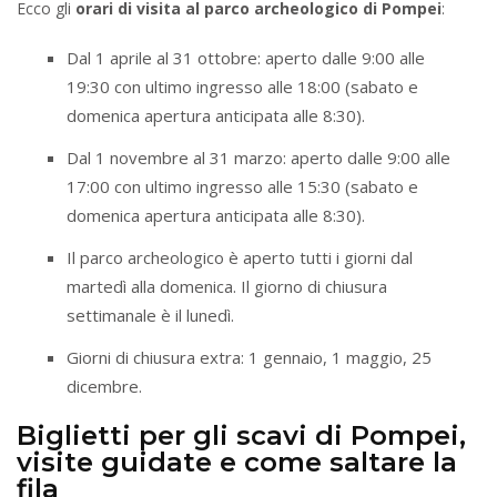
Ecco gli
orari di visita al parco archeologico di Pompei
:
Dal 1 aprile al 31 ottobre: aperto dalle 9:00 alle
19:30 con ultimo ingresso alle 18:00 (sabato e
domenica apertura anticipata alle 8:30).
Dal 1 novembre al 31 marzo: aperto dalle 9:00 alle
17:00 con ultimo ingresso alle 15:30 (sabato e
domenica apertura anticipata alle 8:30).
Il parco archeologico è aperto tutti i giorni dal
martedì alla domenica. Il giorno di chiusura
settimanale è il lunedì.
Giorni di chiusura extra: 1 gennaio, 1 maggio, 25
dicembre.
Biglietti per gli scavi di Pompei,
visite guidate e come saltare la
fila