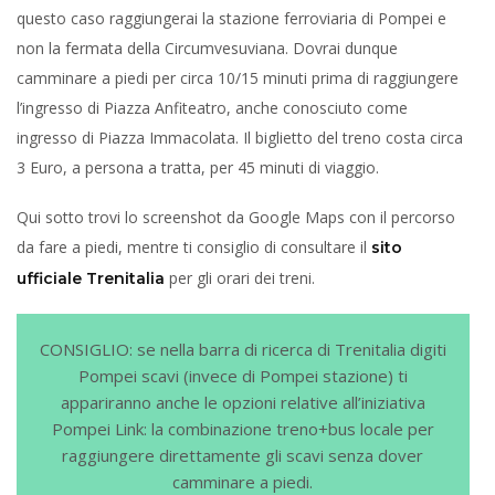
questo caso raggiungerai la stazione ferroviaria di Pompei e
non la fermata della Circumvesuviana. Dovrai dunque
camminare a piedi per circa 10/15 minuti prima di raggiungere
l’ingresso di Piazza Anfiteatro, anche conosciuto come
ingresso di Piazza Immacolata. Il biglietto del treno costa circa
3 Euro, a persona a tratta, per 45 minuti di viaggio.
Qui sotto trovi lo screenshot da Google Maps con il percorso
da fare a piedi, mentre ti consiglio di consultare il
sito
per gli orari dei treni.
ufficiale Trenitalia
CONSIGLIO: se nella barra di ricerca di Trenitalia digiti
Pompei scavi (invece di Pompei stazione) ti
appariranno anche le opzioni relative all’iniziativa
Pompei Link: la combinazione treno+bus locale per
raggiungere direttamente gli scavi senza dover
camminare a piedi.