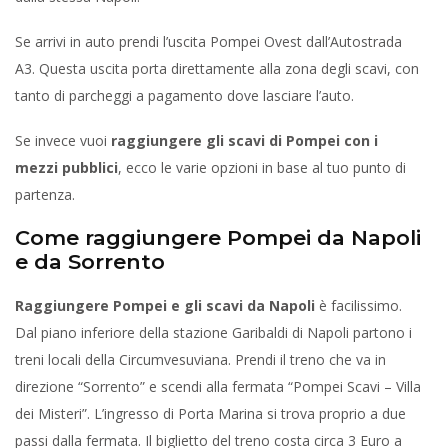
Se arrivi in auto prendi l’uscita Pompei Ovest dall’Autostrada
A3. Questa uscita porta direttamente alla zona degli scavi, con
tanto di parcheggi a pagamento dove lasciare l’auto.
Se invece vuoi
raggiungere gli scavi di Pompei con i
mezzi pubblici
, ecco le varie opzioni in base al tuo punto di
partenza.
Come raggiungere Pompei da Napoli
e da Sorrento
Raggiungere Pompei e gli scavi da Napoli
è facilissimo.
Dal piano inferiore della stazione Garibaldi di Napoli partono i
treni locali della Circumvesuviana. Prendi il treno che va in
direzione “Sorrento” e scendi alla fermata “Pompei Scavi – Villa
dei Misteri”. L’ingresso di Porta Marina si trova proprio a due
passi dalla fermata. Il biglietto del treno costa circa 3 Euro a