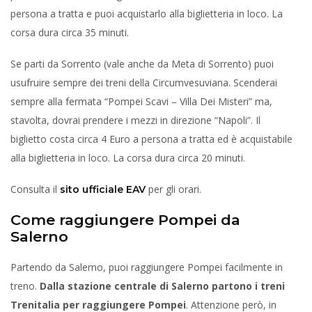
persona a tratta e puoi acquistarlo alla biglietteria in loco. La
corsa dura circa 35 minuti.
Se parti da Sorrento (vale anche da Meta di Sorrento) puoi
usufruire sempre dei treni della Circumvesuviana. Scenderai
sempre alla fermata “Pompei Scavi – Villa Dei Misteri” ma,
stavolta, dovrai prendere i mezzi in direzione “Napoli”. Il
biglietto costa circa 4 Euro a persona a tratta ed è acquistabile
alla biglietteria in loco. La corsa dura circa 20 minuti.
Consulta il
per gli orari.
sito ufficiale EAV
Come raggiungere Pompei da
Salerno
Partendo da Salerno, puoi raggiungere Pompei facilmente in
treno.
Dalla stazione centrale di Salerno partono i treni
Trenitalia per raggiungere Pompei
. Attenzione però, in