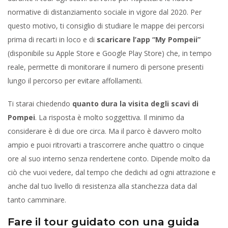
normative di distanziamento sociale in vigore dal 2020. Per
questo motivo, ti consiglio di studiare le mappe dei percorsi
prima di recarti in loco e di
scaricare l’app “My Pompeii”
(disponibile su Apple Store e Google Play Store) che, in tempo
reale, permette di monitorare il numero di persone presenti
lungo il percorso per evitare affollamenti.
Ti starai chiedendo
quanto dura la visita degli scavi di
Pompei
. La risposta è molto soggettiva. Il minimo da
considerare è di due ore circa. Ma il parco è davvero molto
ampio e puoi ritrovarti a trascorrere anche quattro o cinque
ore al suo interno senza rendertene conto. Dipende molto da
ciò che vuoi vedere, dal tempo che dedichi ad ogni attrazione e
anche dal tuo livello di resistenza alla stanchezza data dal
tanto camminare.
Fare il tour guidato con una guida