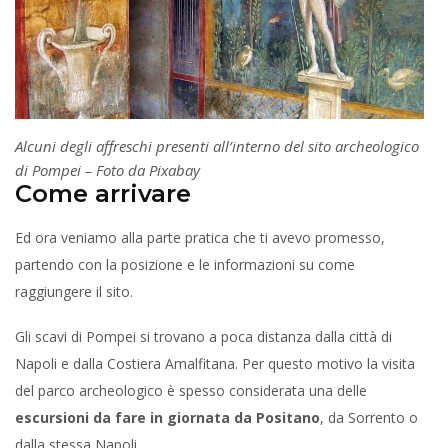
Alcuni degli affreschi presenti all’interno del sito archeologico
di Pompei – Foto da Pixabay
Come arrivare
Ed ora veniamo alla parte pratica che ti avevo promesso,
partendo con la posizione e le informazioni su come
raggiungere il sito.
Gli scavi di Pompei si trovano a poca distanza dalla città di
Napoli e dalla Costiera Amalfitana. Per questo motivo la visita
del parco archeologico è spesso considerata una delle
escursioni da fare in giornata da Positano
, da Sorrento o
dalla stessa Napoli.