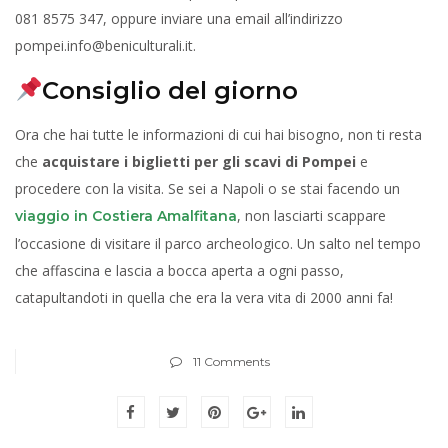
081 8575 347, oppure inviare una email all’indirizzo
pompei.info@beniculturali.it.
Consiglio del giorno
Ora che hai tutte le informazioni di cui hai bisogno, non ti resta
che
acquistare i biglietti per gli scavi di Pompei
e
procedere con la visita. Se sei a Napoli o se stai facendo un
, non lasciarti scappare
viaggio in Costiera Amalfitana
l’occasione di visitare il parco archeologico. Un salto nel tempo
che affascina e lascia a bocca aperta a ogni passo,
catapultandoti in quella che era la vera vita di 2000 anni fa!
11 Comments