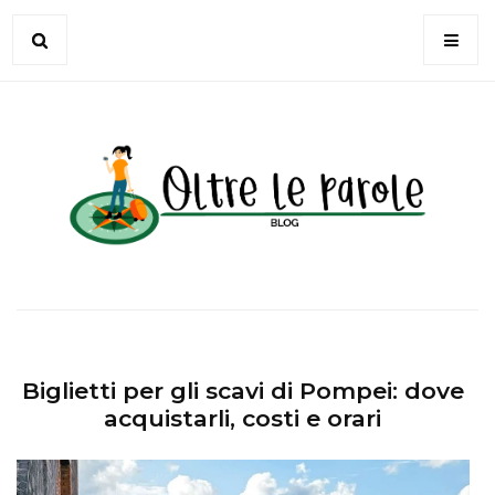
Biglietti per gli scavi di Pompei: dove
acquistarli, costi e orari