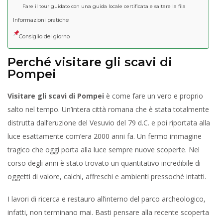
Fare il tour guidato con una guida locale certificata e saltare la fila
Informazioni pratiche
Consiglio del giorno
Perché visitare gli scavi di
Pompei
Visitare gli scavi di Pompei
è come fare un vero e proprio
salto nel tempo. Un’intera città romana che è stata totalmente
distrutta dall’eruzione del Vesuvio del 79 d.C. e poi riportata alla
luce esattamente com’era 2000 anni fa. Un fermo immagine
tragico che oggi porta alla luce sempre nuove scoperte. Nel
corso degli anni è stato trovato un quantitativo incredibile di
oggetti di valore, calchi, affreschi e ambienti pressoché intatti.
I lavori di ricerca e restauro all’interno del parco archeologico,
infatti, non terminano mai. Basti pensare alla recente scoperta