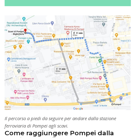
Il percorso a piedi da seguire per andare dalla stazione
ferroviaria di Pompei agli scavi.
Come raggiungere Pompei dalla