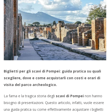
Biglietti per gli scavi di Pompei: guida pratica su quali
scegliere, dove e come acquistarli con costi e orari di
visita del parco archeologico.
La fama e la tragica storia degli
scavi di Pompei
non hanno
bisogno di presentazioni. Questo articolo, infatti, vuole essere
una guida pratica su come effettivamente acquistare i biglietti