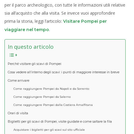
per il parco archeologico, con tutte le informazioni utili relative
sia all’acquisto che alla visita. Se invece vuoi approfondire
prima la storia, leggi l’articolo:
Visitare Pompei per
.
viaggiare nel tempo
In questo articolo
Perché visitare gli scavi di Pompei
Cosa vedere all’interno degli scavi: i punti di maggiore interesse in breve
Come arrivare
Come raggiungere Pompei da Napoli e da Sorrento
Come raggiungere Pompei da Salerno
Come raggiungere Pompei dalla Costiera Amalfitana
Orari di visita
Biglietti per gli scavi di Pompei, visite guidate e come saltare la fila
Acquistare i biglietti per gli scavi sul sito ufficiale