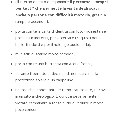
all’interno del sito è disponibile
il percorso “Pompei
per tutti” che permette la visita degli scavi
anche a persone con difficoltà motoria
, grazie a
rampe e ascensori,
porta con te la carta d’identità con foto (richiesta se
presenti minorenni, per accertare i requisiti per i
biglietti ridotti e per il noleggio audioguida),
munisciti di scarpe molto comode,
porta con te una borraccia con acqua fresca,
durante il periodo estivo non dimenticare mai la
protezione solare e un cappellino,
ricorda che, nonostante le temperature alte, ti trovi
in un sito archeologico. È dunque severamente
vietato camminare a torso nudo o vestirsi in modo
poco consono,