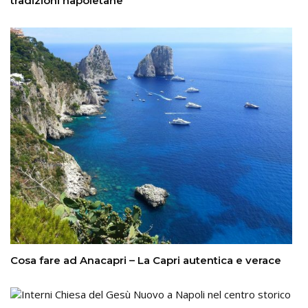
tradizioni napoletane
Cosa fare ad Anacapri – La Capri autentica e verace