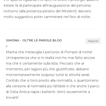
estate fa di partecipare all’inaugurazione del percorso
notturno (alla presenza persino del Ministro!): davvero
molto suggestivo poter camminare nel foro di notte.
SIMONA - OLTRE LE PAROLE BLOG
Rispondi
a
Marina che meraviglia il percorso di Pompei di notte!
Un’esperienza che io in realtà non ho mai fatto ancora
ma che è certamente sulla lista. Peccato che al
momento, per ragioni più che giustificate, abbiano
momentaneamente sospeso tutte le attività serali.
Confido che si torni presto alla normalità, o quantomeno
alla versione di normalità più fattibile e che anche il parco
di Ostia Antica riapra i battenti. Verrò sicuramente a
trovarti!