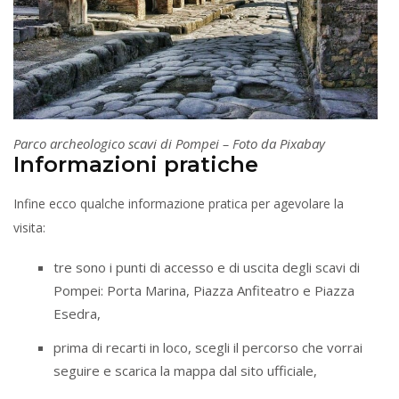
Parco archeologico scavi di Pompei – Foto da Pixabay
Informazioni pratiche
Infine ecco qualche informazione pratica per agevolare la
visita:
tre sono i punti di accesso e di uscita degli scavi di
Pompei: Porta Marina, Piazza Anfiteatro e Piazza
Esedra,
prima di recarti in loco, scegli il percorso che vorrai
seguire e scarica la mappa dal sito ufficiale,