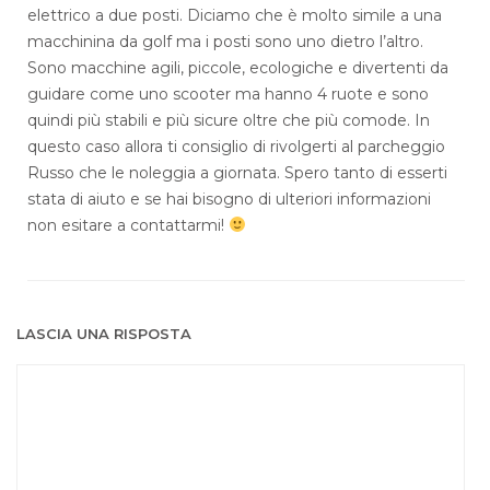
elettrico a due posti. Diciamo che è molto simile a una
macchinina da golf ma i posti sono uno dietro l’altro.
Sono macchine agili, piccole, ecologiche e divertenti da
guidare come uno scooter ma hanno 4 ruote e sono
quindi più stabili e più sicure oltre che più comode. In
questo caso allora ti consiglio di rivolgerti al parcheggio
Russo che le noleggia a giornata. Spero tanto di esserti
stata di aiuto e se hai bisogno di ulteriori informazioni
non esitare a contattarmi!
LASCIA UNA RISPOSTA