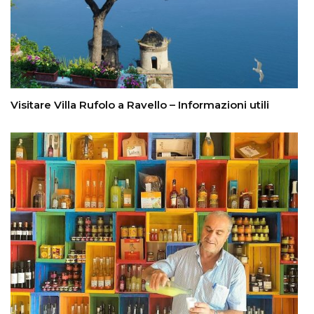
Visitare Villa Rufolo a Ravello – Informazioni utili