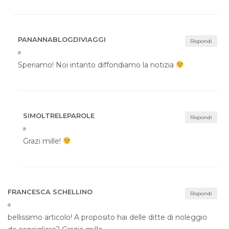
PANANNABLOGDIVIAGGI
Rispondi
a
Speriamo! Noi intanto diffondiamo la notizia
SIMOLTRELEPAROLE
Rispondi
a
Grazi mille!
FRANCESCA SCHELLINO
Rispondi
a
bellissimo articolo! A proposito hai delle ditte di noleggio