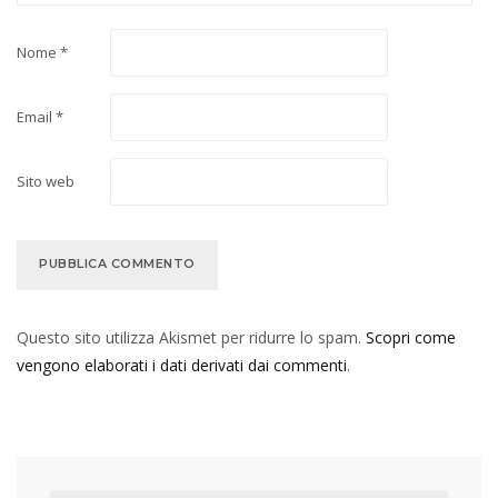
Nome
*
Email
*
Sito web
Questo sito utilizza Akismet per ridurre lo spam.
Scopri come
vengono elaborati i dati derivati dai commenti
.