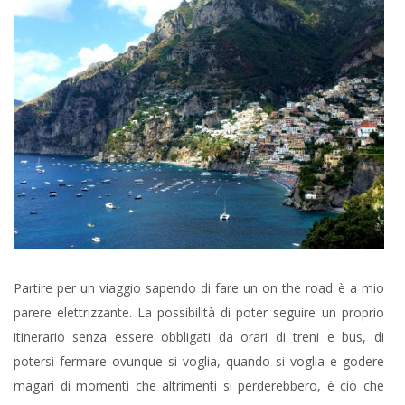
Partire per un viaggio sapendo di fare un on the road è a mio
parere elettrizzante. La possibilità di poter seguire un proprio
itinerario senza essere obbligati da orari di treni e bus, di
potersi fermare ovunque si voglia, quando si voglia e godere
magari di momenti che altrimenti si perderebbero, è ciò che