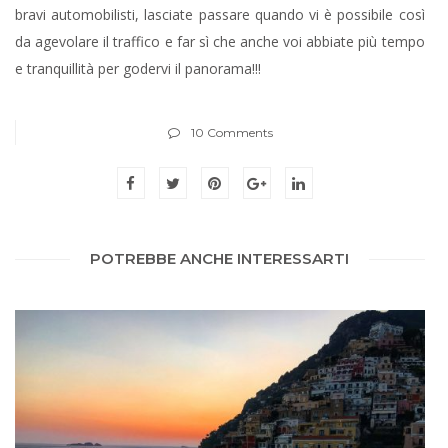
bravi automobilisti, lasciate passare quando vi è possibile così
da agevolare il traffico e far sì che anche voi abbiate più tempo
e tranquillità per godervi il panorama!!!
10 Comments
POTREBBE ANCHE INTERESSARTI