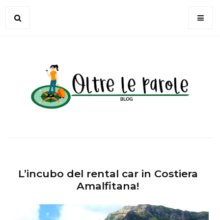
L’incubo del rental car in Costiera
Amalfitana!