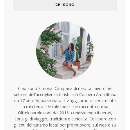
CHI SONO
Ciao sono Simona! Campana di nascita, lavoro nel
settore dell’accoglienza turistica in Costiera Amalfitana
da 17 anni. Appassionata di viaggi, amo visceralmente
la mia terra e le mie radici che racconto qui su
Oltreleparole.com dal 2016, condividendo itinerari,
consigli di viaggio, tradizioni e curiosità. Collaboro con
gli enti del turismo locali per promuovere, sul web e sui